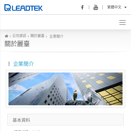
繁體中文
公司資訊
關於麗臺
企業簡介
關於麗臺
企業簡介
基本資料