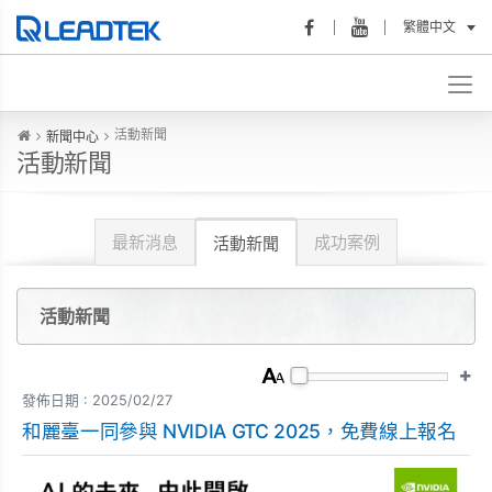
繁體中文
活動新聞
新聞中心
活動新聞
最新消息
成功案例
活動新聞
活動新聞
發佈日期 : 2025/02/27
和麗臺一同參與 NVIDIA GTC 2025，免費線上報名