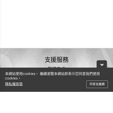
支援服務
聯絡方式
本網站使用cookies。 繼續瀏覽本網站即表示您同意我們使用
0800-600-206
cookies。
隱私權政策
service@leadtek.com.tw
同意並繼續