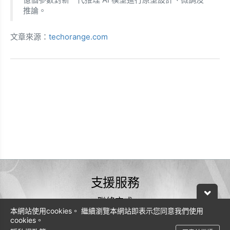
推論。
文章來源：
techorange.com
支援服務
聯絡方式
本網站使用cookies。 繼續瀏覽本網站即表示您同意我們使用
0800-600-206
cookies。