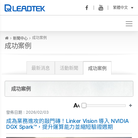
繁體中文
成功案例
新聞中心
成功案例
最新消息
活動新聞
成功案例
成功案例
發佈日期 : 2026/02/03
成為業務進攻的敲門磚！Linker Vision 導入 NVIDIA
DGX Spark™，提升運算能力並縮短驗證週期