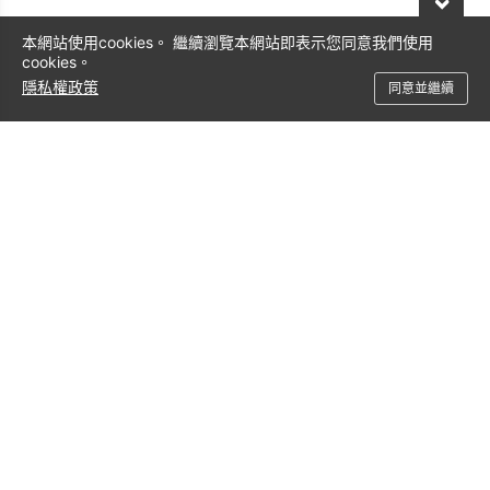
本網站使用cookies。 繼續瀏覽本網站即表示您同意我們使用
cookies。
隱私權政策
同意並繼續