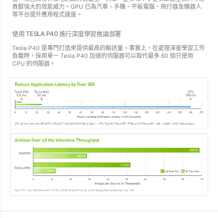
貢獻強大的效能威力。GPU 已為汽車、手機、平板電腦、飛行器及機器人
等平台提升應用程式速度。
使用 TESLA P40 進行深度學習推論部署
Tesla P40 是專門打造來提供最高的輸送量。事實上，在處理深度學習工作
負載時，採用單一 Tesla P40 加速的伺服器可以取代最多 60 個只使用
CPU 的伺服器。