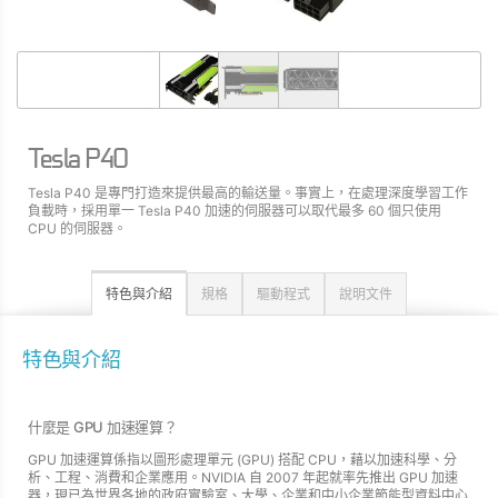
Tesla P40
Tesla P40 是專門打造來提供最高的輸送量。事實上，在處理深度學習工作
負載時，採用單一 Tesla P40 加速的伺服器可以取代最多 60 個只使用
CPU 的伺服器。
特色與介紹
規格
驅動程式
說明文件
特色與介紹
什麼是 GPU 加速運算？
GPU 加速運算係指以圖形處理單元 (GPU) 搭配 CPU，藉以加速科學、分
析、工程、消費和企業應用。NVIDIA 自 2007 年起就率先推出 GPU 加速
器，現已為世界各地的政府實驗室、大學、企業和中小企業節能型資料中心