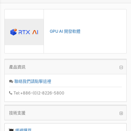
GPU AI 開發軟體
產品資訊
聯絡我們請點擊這裡
Tel:+886-(0)2-8226-5800
技術支援
哪裡購買