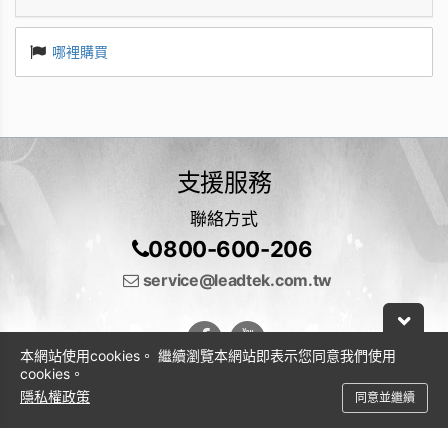
哪裡購買
支援服務
聯絡方式
0800-600-206
service@leadtek.com.tw
本網站使用cookies。 繼續瀏覽本網站即表示您同意我們使用
cookies。
隱私權政策
同意並繼續
© 2026 麗臺科技股份有限公司