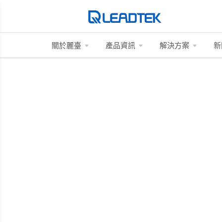
關於麗臺
產品資訊
解決方案
新