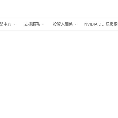
聞中心
支援服務
投資人關係
NVIDIA DLI
認證課