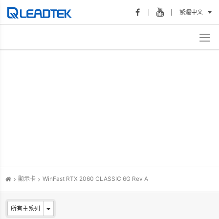
繁體中文
顯示卡
WinFast RTX 2060 CLASSIC 6G Rev A
所有主系列