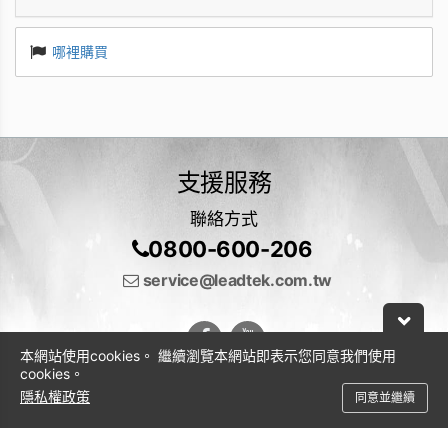
哪裡購買
支援服務
聯絡方式
0800-600-206
service@leadtek.com.tw
本網站使用cookies。 繼續瀏覽本網站即表示您同意我們使用
cookies。
隱私權政策
同意並繼續
© 2026 麗臺科技股份有限公司