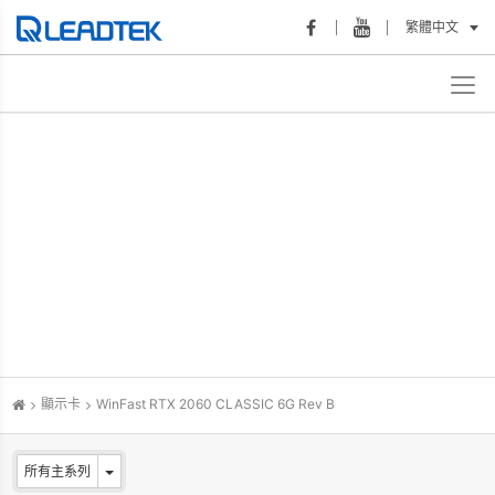
繁體中文
顯示卡
WinFast RTX 2060 CLASSIC 6G Rev B
所有主系列