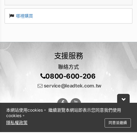
哪裡購買
支援服務
聯絡方式
0800-600-206
service@leadtek.com.tw
本網站使用cookies。 繼續瀏覽本網站即表示您同意我們使用
cookies。
隱私權政策
同意並繼續
© 2026 麗臺科技股份有限公司