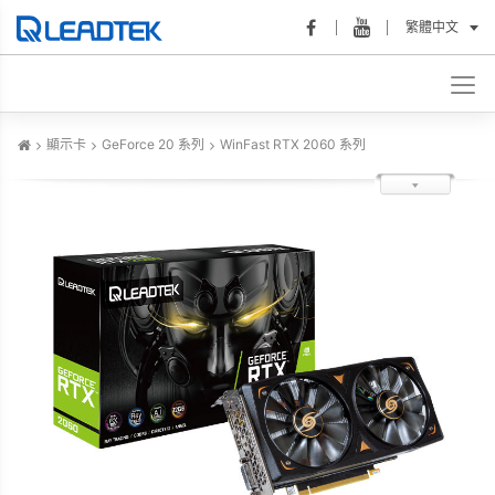
繁體中文
顯示卡
GeForce 20 系列
WinFast RTX 2060 系列