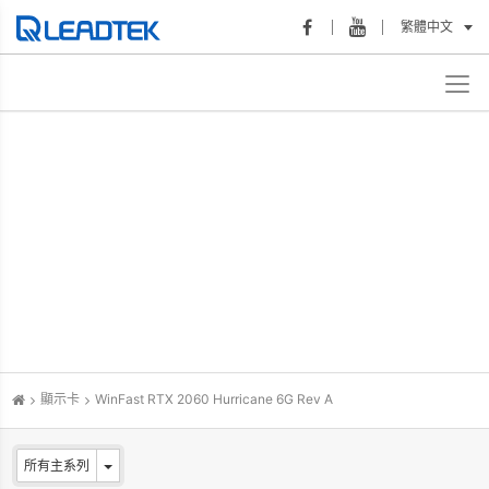
繁體中文
顯示卡
WinFast RTX 2060 Hurricane 6G Rev A
所有主系列