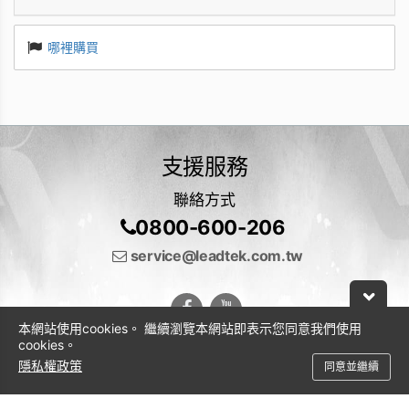
哪裡購買
支援服務
聯絡方式
0800-600-206
service@leadtek.com.tw
本網站使用cookies。 繼續瀏覽本網站即表示您同意我們使用
cookies。
隱私權政策
同意並繼續
© 2026 麗臺科技股份有限公司