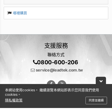
哪裡購買
支援服務
聯絡方式
0800-600-206
service@leadtek.com.tw
本網站使用cookies。 繼續瀏覽本網站即表示您同意我們使用
cookies。
隱私權政策
同意並繼續
© 2026 麗臺科技股份有限公司