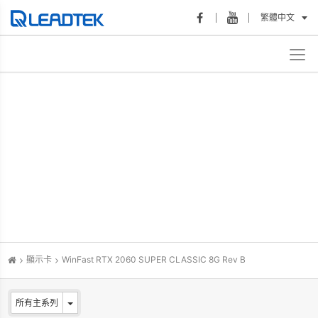
繁體中文
顯示卡
WinFast RTX 2060 SUPER CLASSIC 8G Rev B
所有主系列