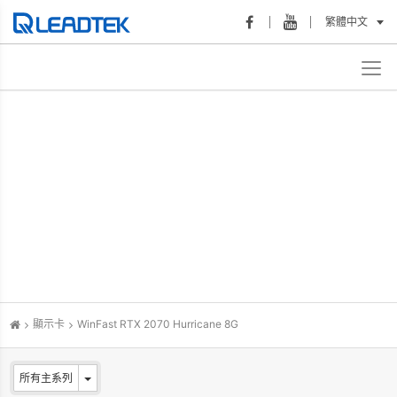
繁體中文
顯示卡
WinFast RTX 2070 Hurricane 8G
所有主系列