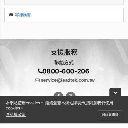
哪裡購買
支援服務
聯絡方式
0800-600-206
service@leadtek.com.tw
本網站使用cookies。 繼續瀏覽本網站即表示您同意我們使用
cookies。
隱私權政策
同意並繼續
© 2026 麗臺科技股份有限公司