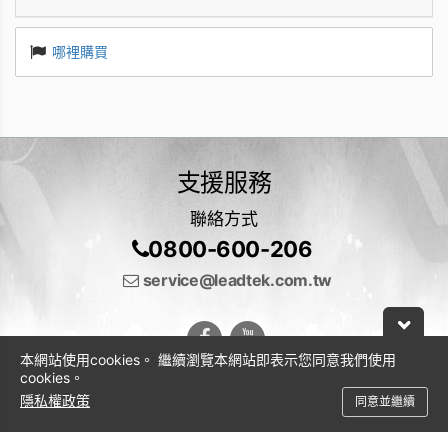
哪裡購買
支援服務
聯絡方式
0800-600-206
service@leadtek.com.tw
本網站使用cookies。 繼續瀏覽本網站即表示您同意我們使用
cookies。
隱私權政策
同意並繼續
© 2026 麗臺科技股份有限公司