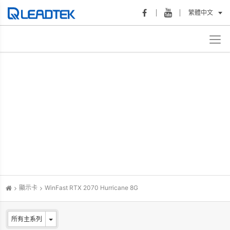
繁體中文
顯示卡
WinFast RTX 2070 Hurricane 8G
所有主系列