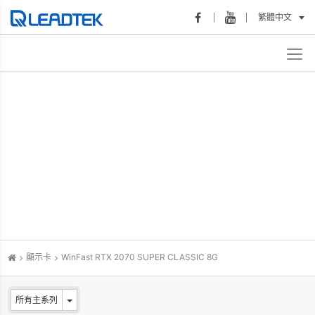
繁體中文
顯示卡
WinFast RTX 2070 SUPER CLASSIC 8G
所有主系列