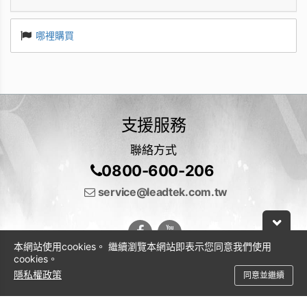
哪裡購買
支援服務
聯絡方式
0800-600-206
service@leadtek.com.tw
本網站使用cookies。 繼續瀏覽本網站即表示您同意我們使用
cookies。
隱私權政策
同意並繼續
© 2026 麗臺科技股份有限公司