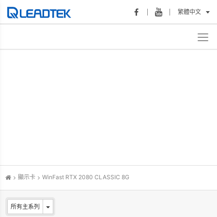
繁體中文
顯示卡
WinFast RTX 2080 CLASSIC 8G
所有主系列