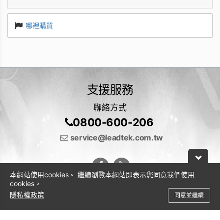
哪裡購買
支援服務
聯絡方式
0800-600-206
service@leadtek.com.tw
本網站使用cookies。 繼續瀏覽本網站即表示您同意我們使用
cookies。
隱私權政策
同意並繼續
© 2026 麗臺科技股份有限公司