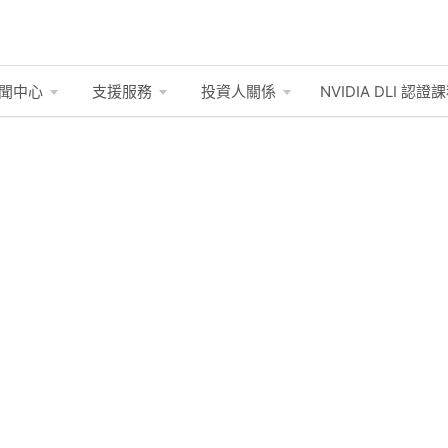
聞中心
支援服務
投資人關係
NVIDIA DLI
認證課