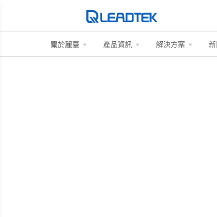
關於麗臺
產品資訊
解決方案
新