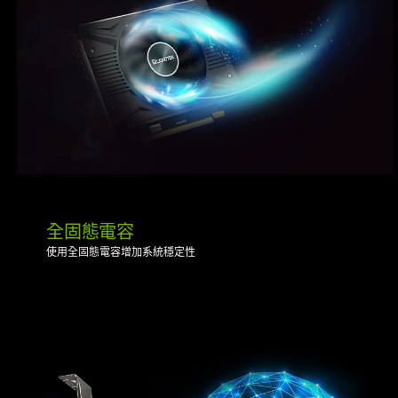
全固態電容
使用全固態電容增加系統穩定性