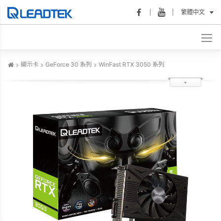
繁體中文
顯示卡
GeForce 30 系列
WinFast RTX 3050 系列