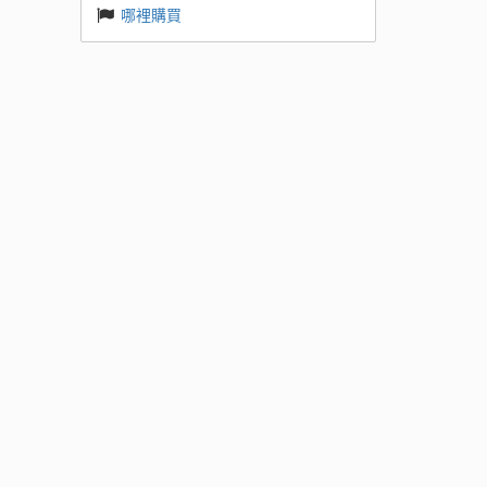
哪裡購買
 Base
k