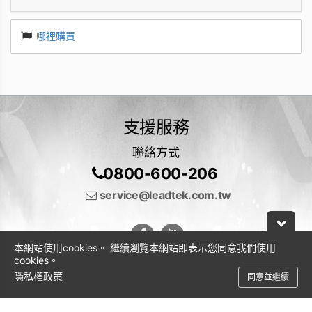
哪裡購買
支援服務
聯絡方式
0800-600-206
service@leadtek.com.tw
本網站使用cookies。 繼續瀏覽本網站即表示您同意我們使用
cookies。
隱私權政策
同意並繼續
© 2026 麗臺科技股份有限公司