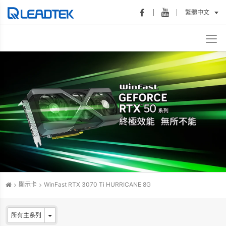
繁體中文
顯示卡
WinFast RTX 3070 Ti HURRICANE 8G
所有主系列