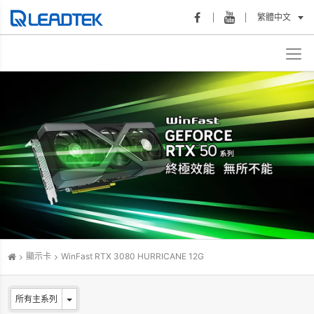
繁體中文
顯示卡
WinFast RTX 3080 HURRICANE 12G
所有主系列