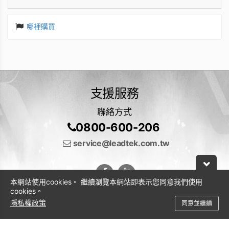
哪裡購買
支援服務
聯絡方式
0800-600-206
service@leadtek.com.tw
本網站使用cookies。 繼續瀏覽本網站即表示您同意我們使用
cookies。
隱私權政策
同意並繼續
© 2026 麗臺科技股份有限公司