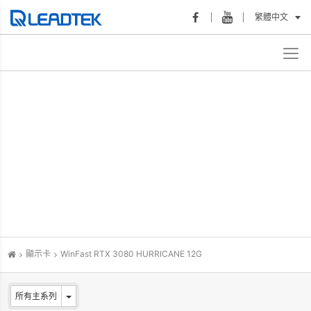
繁體中文
顯示卡
WinFast RTX 3080 HURRICANE 12G
所有主系列