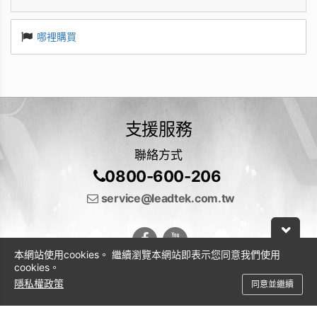
哪裡購買
支援服務
聯絡方式
0800-600-206
service@leadtek.com.tw
本網站使用cookies。 繼續瀏覽本網站即表示您同意我們使用
cookies。
隱私權政策
同意並繼續
© 2026 麗臺科技股份有限公司