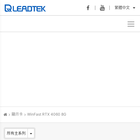
繁體中文
顯示卡
WinFast RTX 4060 8G
所有主系列