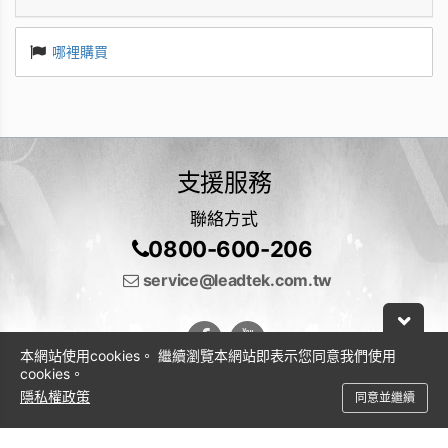
哪裡購買
支援服務
聯絡方式
0800-600-206
service@leadtek.com.tw
本網站使用cookies。 繼續瀏覽本網站即表示您同意我們使用
cookies。
隱私權政策
同意並繼續
© 2026 麗臺科技股份有限公司