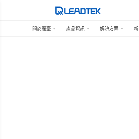
關於麗臺
產品資訊
解決方案
新