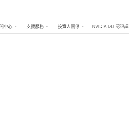
聞中心
支援服務
投資人關係
NVIDIA DLI
認證課