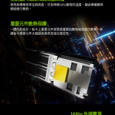
使用高傳導效率全銅底座，可及時將GPU散發的溫度，藉由專屬散熱
模組進行散熱。
重要元件散熱保護
一體化的設計，板卡上重要元件皆透過優異的散熱模組進行散熱，保
護板卡重要元件大幅提高壽命及強化穩定性。
16Pin 外接電源