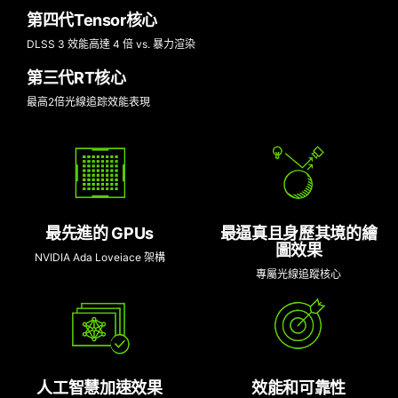
第四代Tensor核心
DLSS 3 效能高達 4 倍 vs. 暴力渲染
第三代RT核心
最高2倍光線追踪效能表現
最先進的 GPUs
最逼真且身歷其境的繪
圖效果
NVIDIA Ada Loveiace 架構
專屬光線追蹤核心
人工智慧加速效果
效能和可靠性