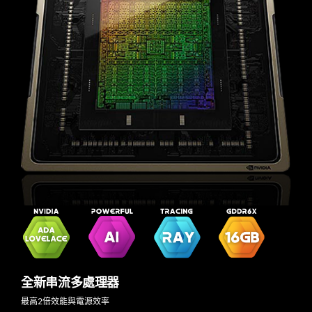
全新串流多處理器
最高2倍效能與電源效率