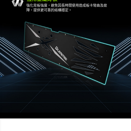
強化背板強度，避免因長時間使用造成板卡彎曲及故
障，提供更可靠的結構穩定。