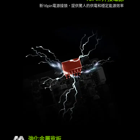
新16pin電源接頭，提供驚人的供電和穩定能源效率
強化金屬背板