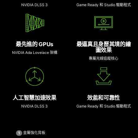
NVIDIA DLSS 3
Game Ready 和 Studio 驅動程式
最先進的 GPUs
最逼真且身歷其境的繪
圖效果
NVIDIA Ada Loveiace 架構
專屬光線追蹤核心
人工智慧加速效果
效能和可靠性
NVIDIA DLSS 3
Game Ready 和 Studio 驅動程式
金屬強化背板
1