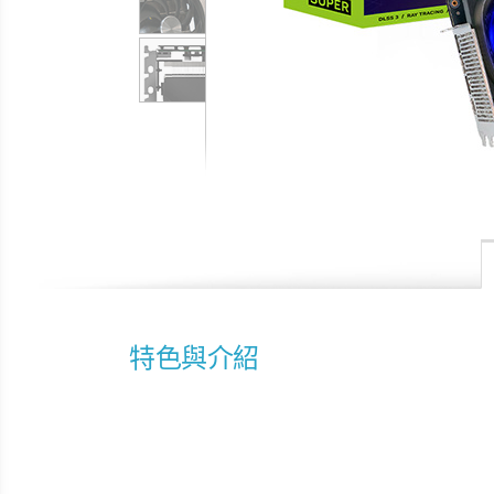
特色與介紹