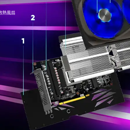
型散熱風扇