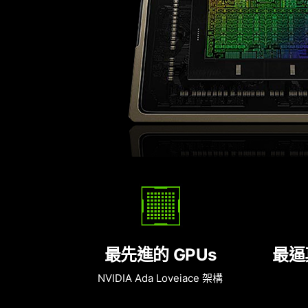
最先進的 GPUs
最逼
NVIDIA Ada Loveiace 架構