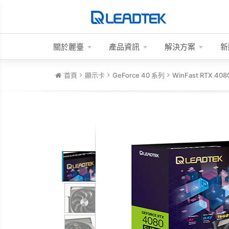
關於麗臺
產品資訊
解決方案
新
首頁
顯示卡
GeForce 40 系列
WinFast RTX 4080