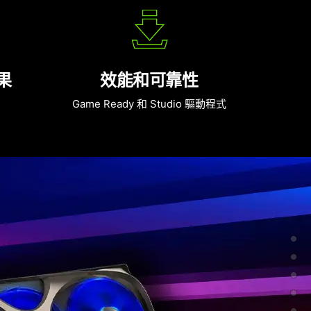
果
效能和可靠性
Game Ready 和 Studio 驅動程式