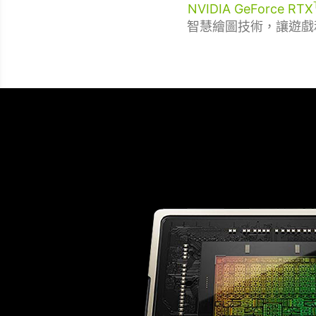
NVIDIA GeForce RTX
智慧繪圖技術，讓遊戲和創作