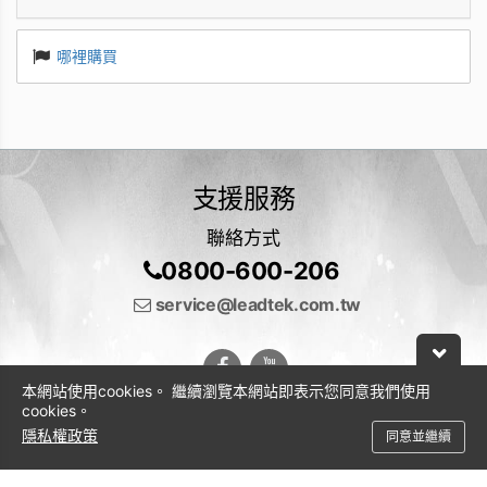
哪裡購買
支援服務
聯絡方式
0800-600-206
service@leadtek.com.tw
本網站使用cookies。 繼續瀏覽本網站即表示您同意我們使用
cookies。
隱私權政策
同意並繼續
© 2026 麗臺科技股份有限公司