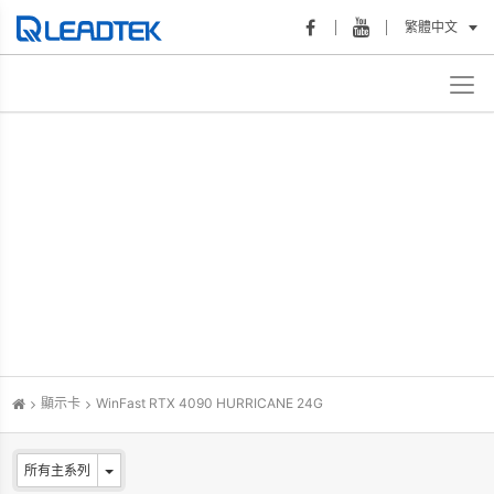
繁體中文
顯示卡
WinFast RTX 4090 HURRICANE 24G
所有主系列