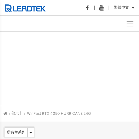
繁體中文
顯示卡
WinFast RTX 4090 HURRICANE 24G
所有主系列