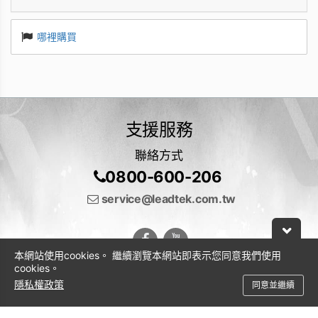
哪裡購買
支援服務
聯絡方式
0800-600-206
service@leadtek.com.tw
本網站使用cookies。 繼續瀏覽本網站即表示您同意我們使用
cookies。
隱私權政策
同意並繼續
© 2026 麗臺科技股份有限公司