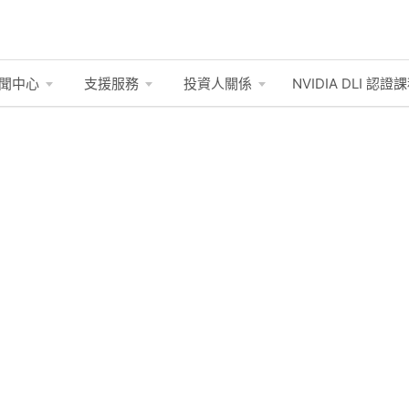
聞中心
支援服務
投資人關係
NVIDIA DLI
認證課