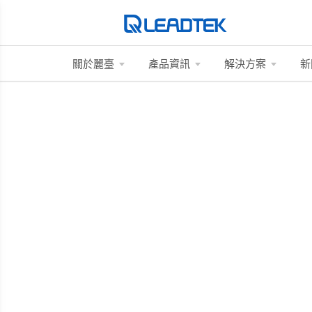
關於麗臺
產品資訊
解決方案
新