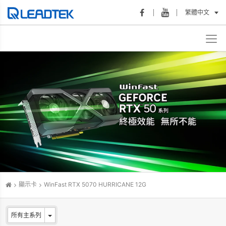
繁體中文
顯示卡
WinFast RTX 5070 HURRICANE 12G
所有主系列