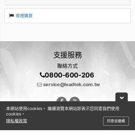
哪裡購買
支援服務
聯絡方式
0800-600-206
service@leadtek.com.tw
本網站使用cookies。 繼續瀏覽本網站即表示您同意我們使用
cookies。
隱私權政策
同意並繼續
© 2026 麗臺科技股份有限公司