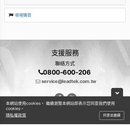
哪裡購買
支援服務
聯絡方式
0800-600-206
service@leadtek.com.tw
本網站使用cookies。 繼續瀏覽本網站即表示您同意我們使用
cookies。
隱私權政策
同意並繼續
© 2026 麗臺科技股份有限公司