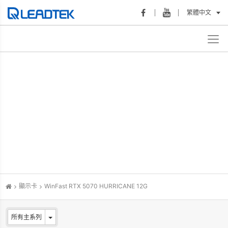
繁體中文
顯示卡
WinFast RTX 5070 HURRICANE 12G
所有主系列