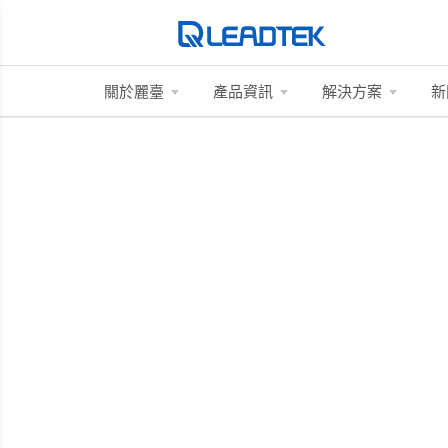
關於麗臺
產品資訊
解決方案
新