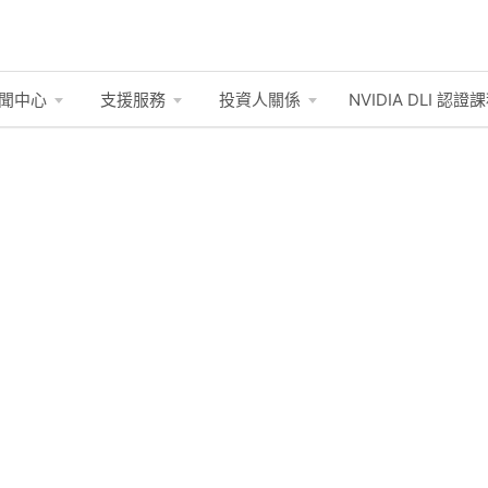
聞中心
支援服務
投資人關係
NVIDIA DLI
認證課