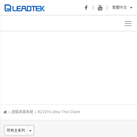
繁體中文
虛擬桌面系統
RZ2215 Ultra-Thin Client
所有主系列