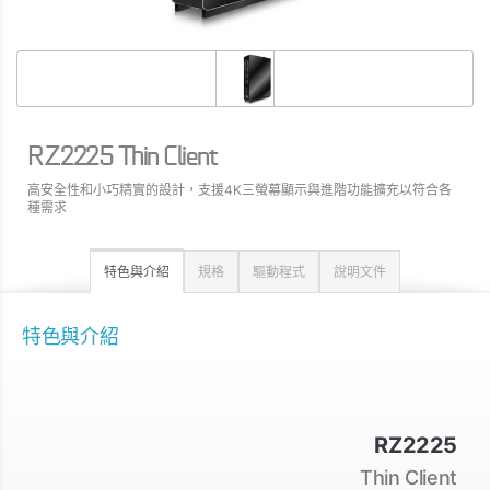
RZ2225 Thin Client
高安全性和小巧精實的設計，支援4K三螢幕顯示與進階功能擴充以符合各
種需求
特色與介紹
規格
驅動程式
說明文件
特色與介紹
RZ2225
Thin Client