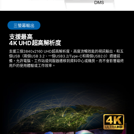
三螢幕輸出
支援最高
4K UHD超高解析度
支援三個3840x2160 UHD超高解析度，高度流暢效能的視訊輸出，和五
個USB（兩個USB 3.2、一個USB3.2/Type-C和兩個USB2.0）週邊設
備，允許電腦、工作站或伺服器遷移到資料中心或機房，而不會影響最終
用戶的使用體驗或工作效率。