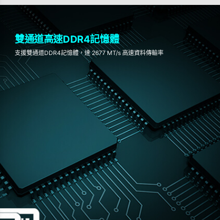
雙通道高速DDR4記憶體
支援雙通道DDR4記憶體，達 2677 MT/s 高速資料傳輸率