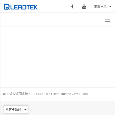
繁體中文
虛擬桌面系統
RZ4415 Thin Client Trusted Zero Client
所有主系列