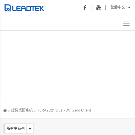
繁體中文
虛擬桌面系統
TERA2321 Dual-DVI Zero Client
所有主系列