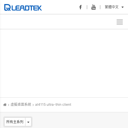
繁體中文
虛擬桌面系統
al4115 ultra-thin client
所有主系列