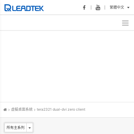
繁體中文
虛擬桌面系統
tera2321 dual-dvi zero client
所有主系列