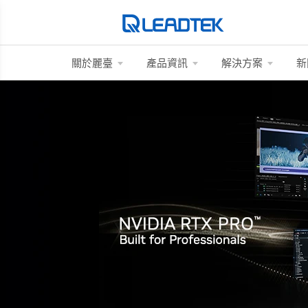
關於麗臺
產品資訊
解決方案
新