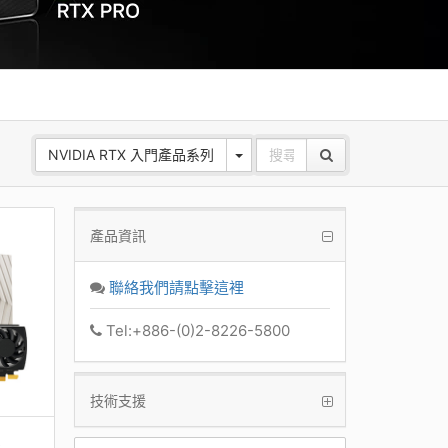
NVIDIA RTX 入門產品系列
產品資訊
聯絡我們請點擊這裡
Tel:+886-(0)2-8226-5800
技術支援
B