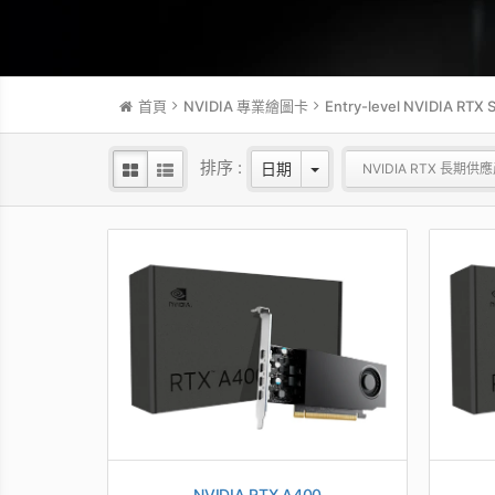
首頁
NVIDIA 專業繪圖卡
Entry-level NVIDIA RTX S
排序 :
日期
NVIDIA RTX 長期供
NVIDIA RTX A400