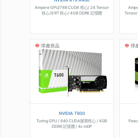
Ampere GPU/768 CUDA 核心/ 24 Tensor
Ampe
核心/6 RT 核心/ 4GB DDR6 記憶體
Tensor
停產商品
停
NVIDIA T600
Turing GPU / 640 CUDA運算核心 / 4GB
Pasc
DDR6 記憶體 / 4x mDP