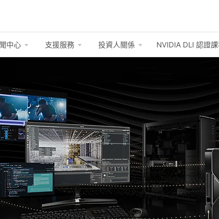
聞中心
支援服務
投資人關係
NVIDIA DLI
認證課