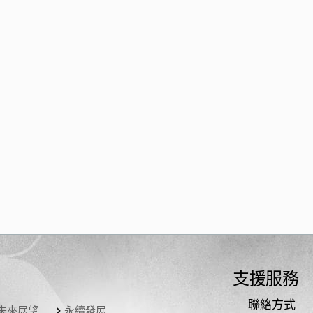
支援服務
聯絡方式
未來展望
永續發展