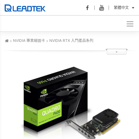
繁體中文
NVIDIA 專業繪圖卡
NVIDIA RTX 入門產品系列