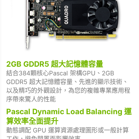
2GB GDDR5 超大記憶體容量
結合384顆核心Pascal 架構GPU、2GB
GDDR5 超大記憶體容量、先進的顯示技術、
以及精巧的外觀設計，為您的複雜專業應用程
序帶來驚人的性能
Pascal Dynamic Load Balancing 運
算效率全面提升
動態調配 GPU 運算資源處理圖形或一般計算
工作，避免閒置而影響效率