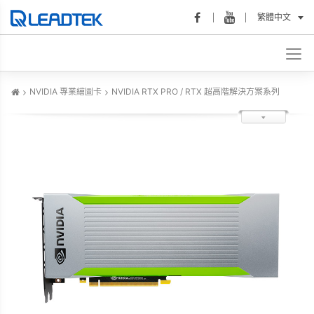
繁體中文
NVIDIA 專業繪圖卡
NVIDIA RTX PRO / RTX 超高階解決方案系列