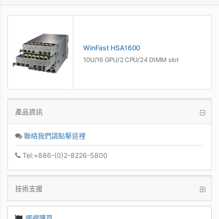
WinFast HSA1600
10U/16 GPU/2 CPU/24 DIMM slot
產品資訊
聯絡我們請點擊這裡
Tel:+886-(0)2-8226-5800
技術支援
哪裡購買