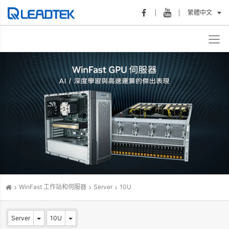
繁體中文
WinFast 工作站和伺服器
Server
10U
Server
10U