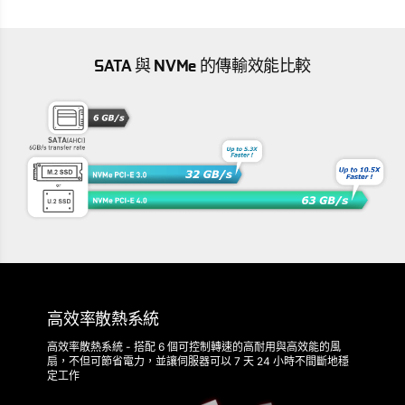
SATA 與 NVMe 的傳輸效能比較
高效率散熱系統
高效率散熱系統 - 搭配 6 個可控制轉速的高耐用與高效能的風
扇，不但可節省電力，並讓伺服器可以 7 天 24 小時不間斷地穩
定工作