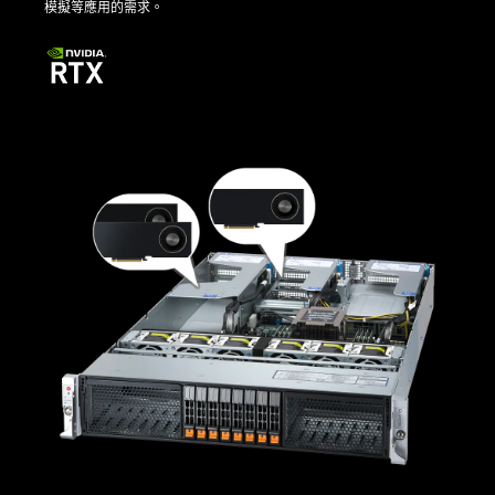
模擬等應用的需求。