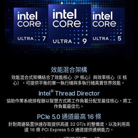
效能混合架構
效能混合式架構結合了效能核心（P 核心）與效率核心（E 核
心），可提供平衡的單一執行緒與多執行緒真實世界效能。
®
Intel
Thread Director
協助作業系統排程器以智慧方式將工作負載分配至最佳核心，將工
作負載最佳化。
PCIe 5.0 通道最高 16 條
針對周邊裝置快速存取提供高達 32 GT/s 的整備度，以及利用高
達 16 條 PCI Express 5.0 通道提供連網能力。