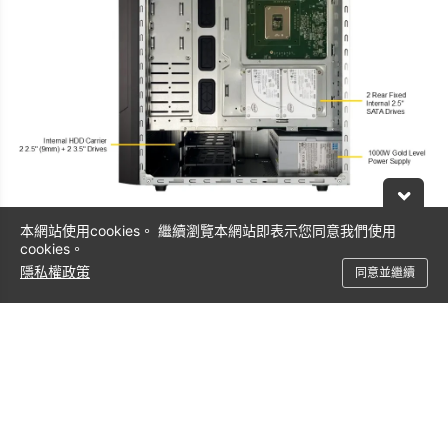
本網站使用cookies。 繼續瀏覽本網站即表示您同意我們使用
cookies。
隱私權政策
同意並繼續