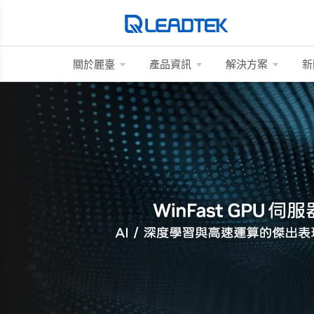
關於麗臺
產品資訊
解決方案
新