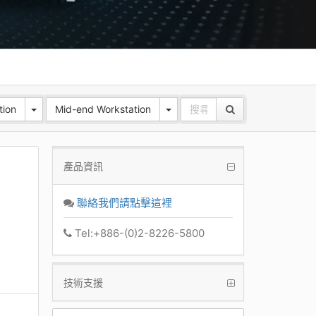
tion
Mid-end Workstation
產品資訊
聯絡我們請點擊這裡
Tel:+886-(0)2-8226-5800
技術支援