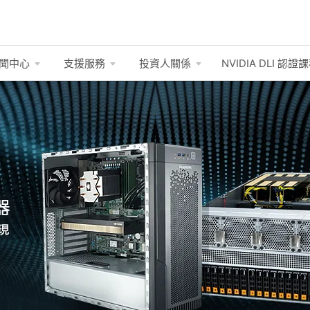
聞中心
支援服務
投資人關係
NVIDIA DLI
認證課