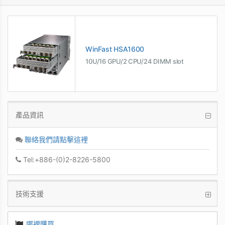
WinFast HSA1600
10U/16 GPU/2 CPU/24 DIMM slot
產品資訊
聯絡我們請點擊這裡
Tel:+886-(0)2-8226-5800
技術支援
哪裡購買