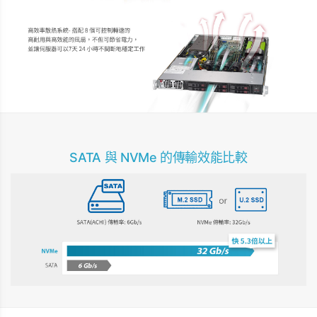
SATA 與 NVMe 的傳輸效能比較