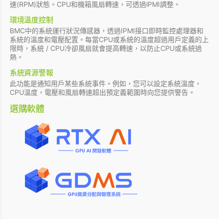
速(RPM)狀態。CPU和機箱風扇轉速，可透過lPMI調整。
環境溫度控制
BMC中的系統運行狀況傳感器，透過IPMI接口即時監控處理器和
系統的溫度和電壓配置。每當CPU或系統的溫度超過用戶定義的上
限時，系統 / CPU冷卻風扇就會提高轉速，以防止CPU或系統過
熱。
系統資源警報
此功能是通知用戶某些系統事件。例如，您可以設定系統溫度，
CPU溫度，電壓和風扇轉速超出預定義範圍時向您提供警告。
選購軟體