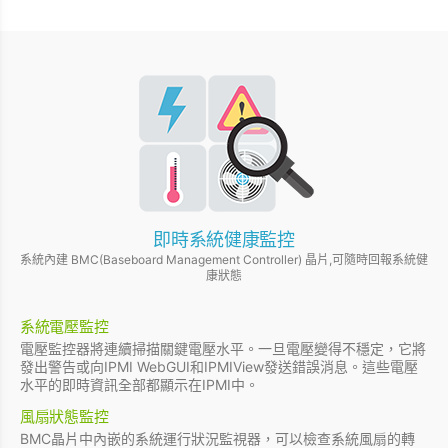
即時系統健康監控
系統內建 BMC(Baseboard Management Controller) 晶片,可隨時回報系統健
康狀態
系統電壓監控
電壓監控器將連續掃描關鍵電壓水平。一旦電壓變得不穩定，它將
發出警告或向IPMI WebGUI和IPMIView發送錯誤消息。這些電壓
水平的即時資訊全部都顯示在IPMI中。
風扇狀態監控
BMC晶片中內嵌的系統運行狀況監視器，可以檢查系統風扇的轉