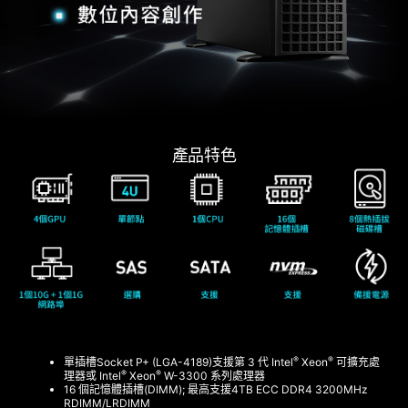
產品特色
®
®
單插槽Socket P+ (LGA-4189)支援第 3 代 Intel
Xeon
可擴充處
®
®
理器或 Intel
Xeon
W-3300 系列處理器
16 個記憶體插槽(DIMM); 最高支援4TB ECC DDR4 3200MHz
RDIMM/LRDIMM